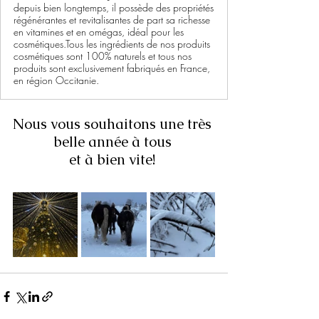
depuis bien longtemps, il possède des propriétés
régénérantes et revitalisantes de part sa richesse
en vitamines et en omégas, idéal pour les
cosmétiques. ​ Tous les ingrédients de nos produits
cosmétiques sont 100% naturels et tous nos
produits sont exclusivement fabriqués en France,
en région Occitanie.
Nous vous souhaitons une très 
belle année à tous 
et à bien vite! 