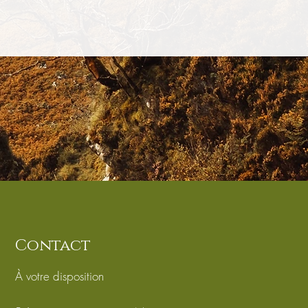
Contact
À votre disposition