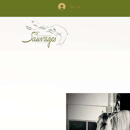
Se connecter