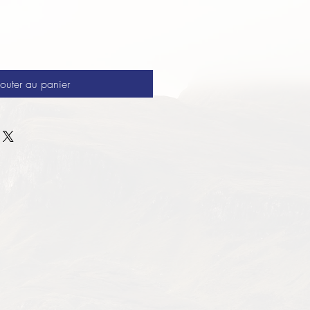
outer au panier