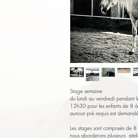
Stage semaine
du lundi au vendredi pendant l
12h30 pour les enfants de 8 
auncun pré requis est demandé
​Les stages sont composés de 8
nous aborderons plusieurs ateli